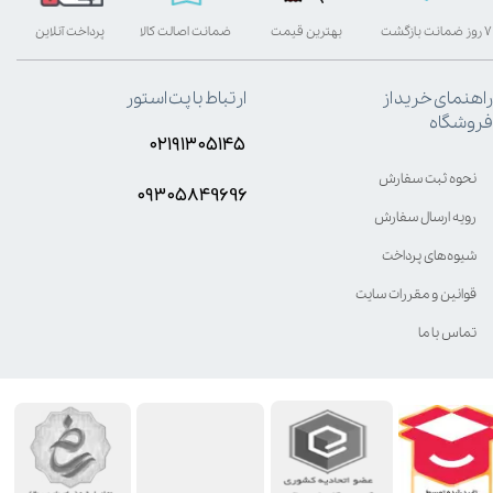
۷ روز ضمانت بازگشت
بهترین قیمت
ضمانت اصالت کالا
پرداخت آنلاین
راهنمای خرید از
ارتباط با پت استور
فروشگاه
۰۲۱۹۱۳۰۵۱۴۵
نحوه ثبت سفارش
۰۹۳۰۵8۴9696
رویه ارسال سفارش
شیوه‌های پرداخت
قوانین و مقررات سایت
تماس با ما