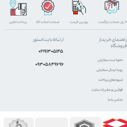
۷ روز ضمانت بازگشت
بهترین قیمت
ضمانت اصالت کالا
پرداخت آنلاین
راهنمای خرید از
ارتباط با پت استور
فروشگاه
۰۲۱۹۱۳۰۵۱۴۵
نحوه ثبت سفارش
۰۹۳۰۵8۴9696
رویه ارسال سفارش
شیوه‌های پرداخت
قوانین و مقررات سایت
تماس با ما