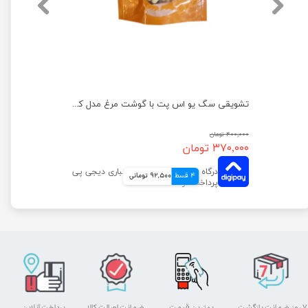
تشویقی سگ یو اس پت با گوشت مرغ مدل مینی استیک وزن 100 گرم
تشویقی سگ یو اس پت با گوشت مرغ مدل کتف مرغ وزن 100 گرم
۴۰۰,۰۰۰ تومان
۳۷۰,۰۰۰ تومان
4 قسط
92,500 تومانی
۷ روز ضمانت بازگشت
بهترین قیمت
ضمانت اصالت کالا
پرداخت آنلاین