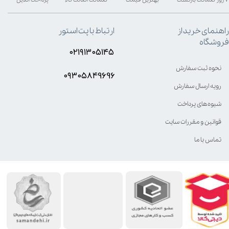
راهنمای خرید از
ارتباط با پت استور
فروشگاه
۰۲۱۹۱۳۰۵۱۴۵
نحوه ثبت سفارش
۰۹۳۰۵8۴9696
رویه ارسال سفارش
شیوه‌های پرداخت
قوانین و مقررات سایت
تماس با ما