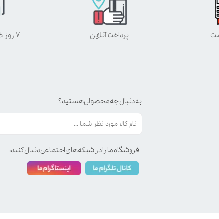
مت
پرداخت آنلاین
۷ روز ضمانت بازگشت
به دنبال چه محصولی هستید؟
فروشگاه ما را در شبکه‌های اجتماعی دنبال کنید: