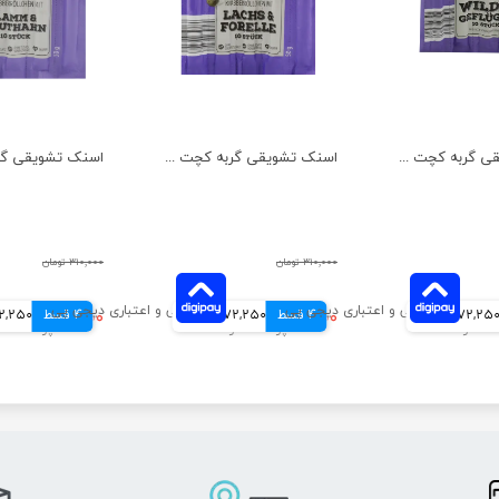
اسنک تشویقی گربه کچت مدل گوشت شکار و مرغ بسته 5 عددی
اسنک تشویقی گربه کچت مدل ماهی سالمون و قزل آلا بسته 5 عددی
۳۱۰,۰۰۰ تومان
۳۱۰,۰۰۰ تومان
72,25 تومانی
4 قسط
۲۸۹,۰۰۰ تومان
72,250 تومانی
4 قسط
۲۸۹,۰۰۰ تومان
72,250 توم