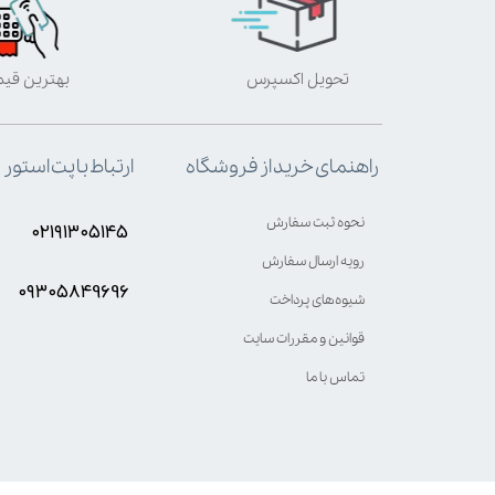
تحویل اکسپرس
بهترین قی
ارتباط با پت استور
راهنمای خرید از فروشگاه
نحوه ثبت سفارش
۰۲۱۹۱۳۰۵۱۴۵
رویه ارسال سفارش
۰۹۳۰۵8۴9696
شیوه‌های پرداخت
قوانین و مقررات سایت
تماس با ما