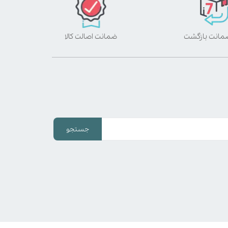
ضمانت اصالت کالا
جستجو