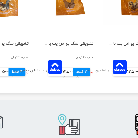
تشویقی سگ یو اس پت با گوشت مرغ مدل رول ماهی وزن 100 گرم
تشویقی سگ یو اس پت با گوشت مرغ مدل سوشی وزن 100 گرم
۴۰۰,۰۰۰ تومان
۴۰۰,۰۰۰ تومان
92,500 تومانی
4 قسط
۳۷۰,۰۰۰ تومان
92,500 تومانی
4 قسط
۳۷۰,۰۰۰ تومان
92,500 توم