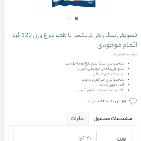
تشویقی سگ رولی تریکسی با طعم مرغ وزن 120 گرم
اتمام موجودی
سایر مشخصات:
مناسب برای سگ های بالغ همه نژاد ها
تشویقی دندانی جویدنی با مرغ
ضد پلاک های دندانی
مناسب برای آموزش و تربیت
کاملا بدون غلات
با کیفیت بالا ساخت کشور آلمان
افزودن به علاقه مندی ها
مشخصات محصول
نظرات
وزن
۱۲۰ گرم