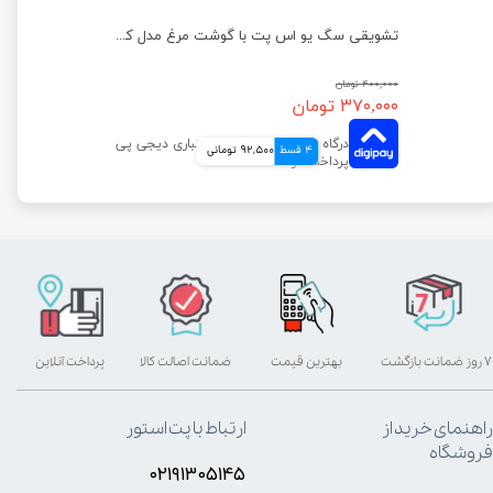
تشویقی سگ یو اس پت با گوشت مرغ مدل مینی استیک وزن 100 گرم
تشویقی سگ یو اس پت با گوشت مرغ مدل کتف مرغ وزن 100 گرم
۴۰۰,۰۰۰ تومان
۳۷۰,۰۰۰ تومان
4 قسط
92,500 تومانی
۷ روز ضمانت بازگشت
بهترین قیمت
ضمانت اصالت کالا
پرداخت آنلاین
راهنمای خرید از
ارتباط با پت استور
فروشگاه
۰۲۱۹۱۳۰۵۱۴۵