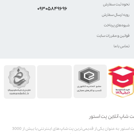
نحوه ثبت سفارش
۰۹۳۰۵8۴9696
رویه ارسال سفارش
شیوه‌های پرداخت
قوانین و مقررات سایت
تماس با ما
ت شاپ آنلاین پت استور
پت استور به عنوان یکی از قدیمی‌ترین پت شاپ های اینترنتی با بیش از 3000