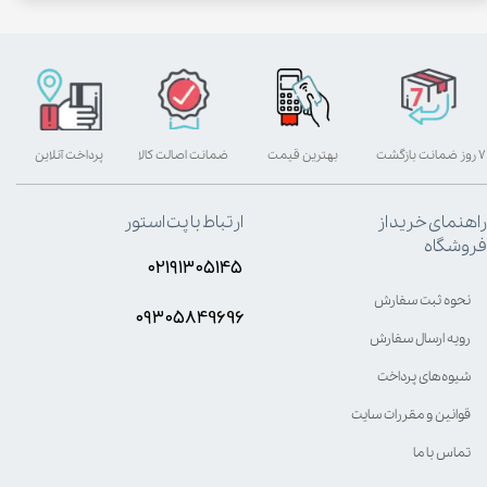
۷ روز ضمانت بازگشت
بهترین قیمت
ضمانت اصالت کالا
پرداخت آنلاین
راهنمای خرید از
ارتباط با پت استور
فروشگاه
۰۲۱۹۱۳۰۵۱۴۵
نحوه ثبت سفارش
۰۹۳۰۵8۴9696
رویه ارسال سفارش
شیوه‌های پرداخت
قوانین و مقررات سایت
تماس با ما