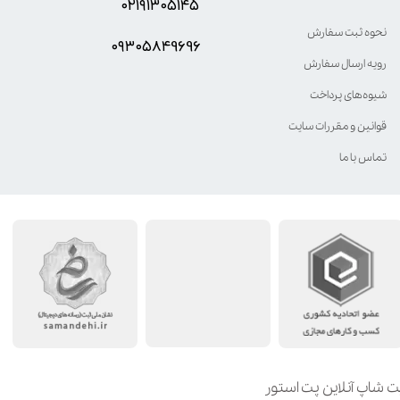
۰۲۱۹۱۳۰۵۱۴۵
نحوه ثبت سفارش
۰۹۳۰۵8۴9696
رویه ارسال سفارش
شیوه‌های پرداخت
قوانین و مقررات سایت
تماس با ما
ت شاپ آنلاین پت استور