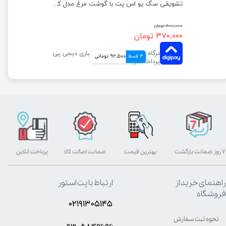
تشویقی سگ یو اس پت با گوشت مرغ مدل مینی استیک وزن 100 گرم
تشویقی سگ یو اس پت با گوشت مرغ مدل کتف مرغ وزن 100 گرم
۴۰۰,۰۰۰ تومان
۳۷۰,۰۰۰ تومان
4 قسط
92,500 تومانی
۷ روز ضمانت بازگشت
بهترین قیمت
ضمانت اصالت کالا
پرداخت آنلاین
راهنمای خرید از
ارتباط با پت استور
فروشگاه
۰۲۱۹۱۳۰۵۱۴۵
نحوه ثبت سفارش