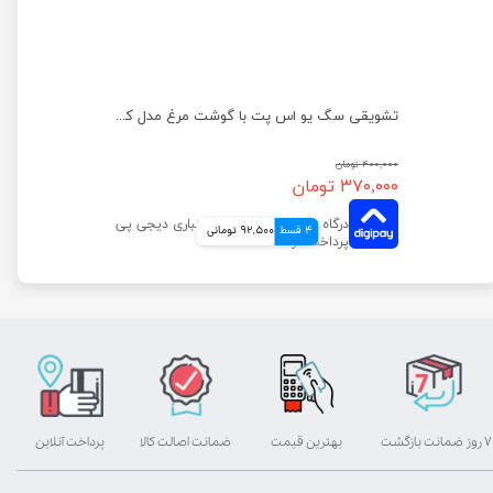
تشویقی سگ یو اس پت با گوشت مرغ مدل مینی استیک وزن 100 گرم
تشویقی سگ یو اس پت با گوشت مرغ مدل کتف مرغ وزن 100 گرم
۴۰۰,۰۰۰ تومان
۳۷۰,۰۰۰ تومان
4 قسط
92,500 تومانی
۷ روز ضمانت بازگشت
بهترین قیمت
ضمانت اصالت کالا
پرداخت آنلاین