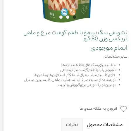
تشویقی سگ پریمو با طعم گوشت مرغ و ماهی
تریکسی وزن 80 گرم
اتمام موجودی
سایر مشخصات:
مناسب برای سگ های بالغ همه نژادها
تشویقی نرم با طعم گوشت مرغ و ماهی
حاوی کلسیم مناسب برای استحکام استخوان‌ها و دندان‌ها
تهیه شده از : سینه مرغ،‌ نشاسته ذرت، ماهی، گلیسیرین،‌ مینرال
بهترین نوع تشویقی برای آموزش و تربیت
افزودن به علاقه مندی ها
مشخصات محصول
نظرات