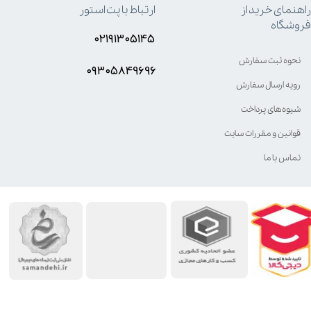
راهنمای خرید از
ارتباط با پت استور
فروشگاه
۰۲۱۹۱۳۰۵۱۴۵
نحوه ثبت سفارش
۰۹۳۰۵8۴9696
رویه ارسال سفارش
شیوه‌های پرداخت
قوانین و مقررات سایت
تماس با ما