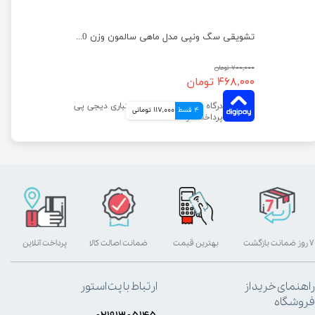
تشویقی سگ ونپی مدل نواری با طعم اردک وزن 100 گرم
تشویقی سگ ونپی مدل ماهی سالمون وزن 100 گرم
۷۰۰,۰۰۰ تومان
۴۶۸,۰۰۰ تومان
4 قسط
117,000 تومانی
۷ روز ضمانت بازگشت
بهترین قیمت
ضمانت اصالت کالا
پرداخت آنلاین
راهنمای خرید از
ارتباط با پت استور
فروشگاه