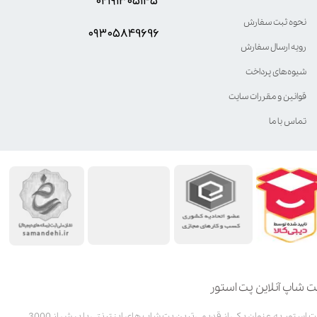
۰۲۱۹۱۳۰۵۱۴۵
نحوه ثبت سفارش
۰۹۳۰۵8۴9696
رویه ارسال سفارش
شیوه‌های پرداخت
قوانین و مقررات سایت
تماس با ما
ت شاپ آنلاین پت استور
پت استور به عنوان یکی از قدیمی‌ترین پت شاپ های اینترنتی با بیش از 3000