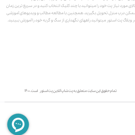
الای مورد نیاز پت خود را میتوانید با چند کلیک انتخاب کنید و در سریع ترین زمان
مکن درب منزل تحویل بگیرید. همچنین با مطالعه مطالب و ویدیوهای آموزشی
ر وبلاگ پت استور میتوانید راههای نگهداری از سگ و گربه خود را آموزش ببینید.
تمام حقوق این سایت متعلق به پت شاپ آنلاین پت استور است. ۱۴۰۰