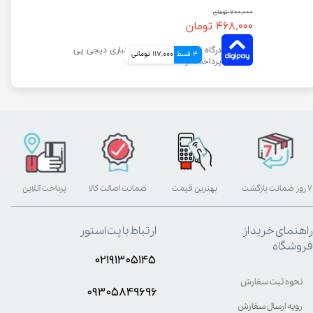
۷۰۰,۰۰۰ تومان
۴۶۸,۰۰۰ تومان
4 قسط
117,000 تومانی
۷ روز ضمانت بازگشت
بهترین قیمت
ضمانت اصالت کالا
پرداخت آنلاین
راهنمای خرید از
ارتباط با پت استور
فروشگاه
۰۲۱۹۱۳۰۵۱۴۵
نحوه ثبت سفارش
۰۹۳۰۵8۴9696
رویه ارسال سفارش