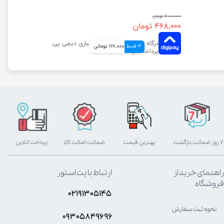
۷۰۰,۰۰۰ تومان
۴۶۸,۰۰۰ تومان
4 قسط
117,000 تومانی
۷ روز ضمانت بازگشت
بهترین قیمت
ضمانت اصالت کالا
پرداخت آنلاین
راهنمای خرید از
ارتباط با پت استور
فروشگاه
۰۲۱۹۱۳۰۵۱۴۵
نحوه ثبت سفارش
۰۹۳۰۵8۴9696