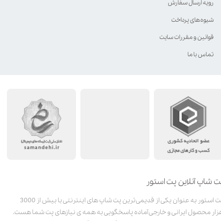
رویه ارسال سفارش
شیوه‌های پرداخت
قوانین و مقررات سایت
تماس با ما
ت شاپ آنلاین پت استور
پت استور به عنوان یکی از قدیمی‌ترین پت شاپ های اینترنتی با بیش از 3000
زار محصول ایرانی و خارجی آماده پاسخگویی به همه ی نیازهای پت شما هست.