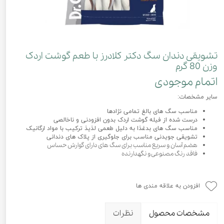
تشویقی دندان سگ دکتر کلادرز با طعم گوشت اردک
وزن 80 گرم
اتمام موجودی
سایر مشخصات:
مناسب سگ های بالغ تمامی نژادها
درست شده از فیله گوشت اردک بدون افزودنی و ناخالصی
مناسب سگ های بدغذا به دلیل طعمی لذیذ ترکیب با مواد ارگانیک
تشویقی جویدنی مناسب برای جلوگیری از پلاک های دندانی
هضم آسان و سریع مناسب برای سگ های دارای گوارش حساس
فاقد رنگ مصنوعی و نگهدارنده
افزودن به علاقه مندی ها
مشخصات محصول
نظرات