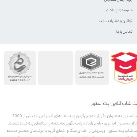
شیوه‌های پرداخت
قوانین و مقررات سایت
تماس با ما
ت شاپ آنلاین پت استور
پت استور به عنوان یکی از قدیمی‌ترین پت شاپ های اینترنتی با بیش از 3000
زار محصول ایرانی و خارجی آماده پاسخگویی به همه ی نیازهای پت شما هست.
ت شاپ پت استور، ویترینی از غذای سگ و غذای گربه با برندهای معتبر مانند: