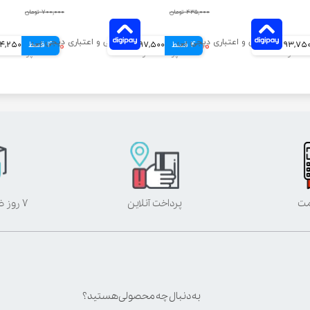
۴۳۵,۰۰۰ تومان
۷۰۰,۰۰۰ تومان
93,75 تومانی
4 قسط
۳۹۰,۰۰۰ تومان
97,500 تومانی
4 قسط
۶۹۷,۰۰۰ تومان
174,250 تو
مت
پرداخت آنلاین
۷ روز ضمانت بازگشت
به دنبال چه محصولی هستید؟