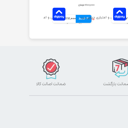
۷۰۰,۰۰۰ تومان
مانی
4 قسط
۴۶۸,۰۰۰ تومان
117,000 تومانی
ضمانت اصالت کالا