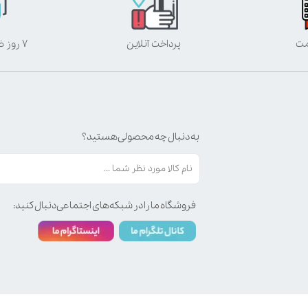
مت
پرداخت آنلاین
۷ روز ضمانت بازگشت
به دنبال چه محصولی هستید؟
فروشگاه ما را در شبکه‌های اجتماعی دنبال کنید: