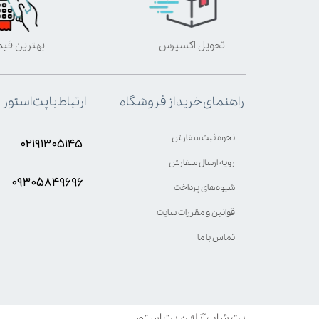
تحویل اکسپرس
بهترین قی
ارتباط با پت استور
راهنمای خرید از فروشگاه
نحوه ثبت سفارش
۰۲۱۹۱۳۰۵۱۴۵
رویه ارسال سفارش
۰۹۳۰۵8۴9696
شیوه‌های پرداخت
قوانین و مقررات سایت
تماس با ما
پت شاپ آنلاین پت استور