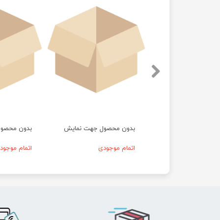
حصول جهت نمایش
بدون محصول جهت نمایش
بدون محصو
موجودی
اتمام موجودی
اتمام موجود