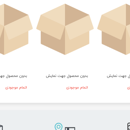
ل جهت نمایش
بدون محصول جهت نمایش
بدون محصول جه
ی
اتمام موجودی
اتمام موجودی