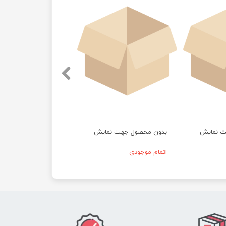
ت نمایش
بدون محصول جهت نمایش
اتمام موجودی