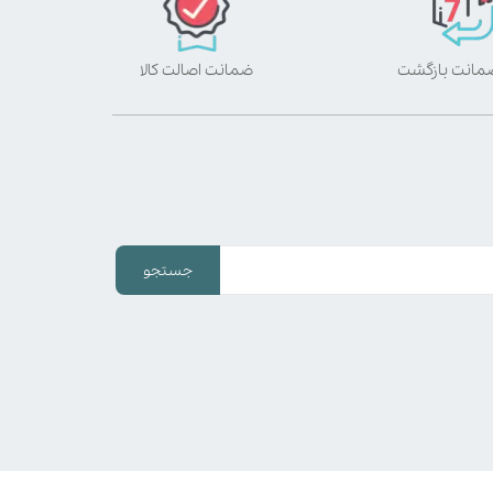
ضمانت اصالت کالا
جستجو