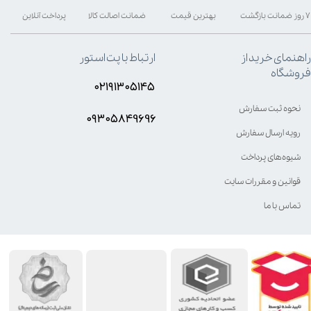
۷ روز ضمانت بازگشت
بهترین قیمت
ضمانت اصالت کالا
پرداخت آنلاین
راهنمای خرید از
ارتباط با پت استور
فروشگاه
۰۲۱۹۱۳۰۵۱۴۵
نحوه ثبت سفارش
۰۹۳۰۵8۴9696
رویه ارسال سفارش
شیوه‌های پرداخت
قوانین و مقررات سایت
تماس با ما