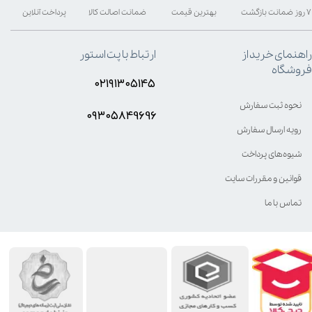
۷ روز ضمانت بازگشت
بهترین قیمت
ضمانت اصالت کالا
پرداخت آنلاین
راهنمای خرید از
ارتباط با پت استور
فروشگاه
۰۲۱۹۱۳۰۵۱۴۵
نحوه ثبت سفارش
۰۹۳۰۵8۴9696
رویه ارسال سفارش
شیوه‌های پرداخت
قوانین و مقررات سایت
تماس با ما