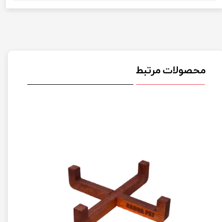
محصولات مرتبط