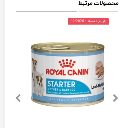
محصولات مرتبط
تاریخ انقضاء : 12/2026