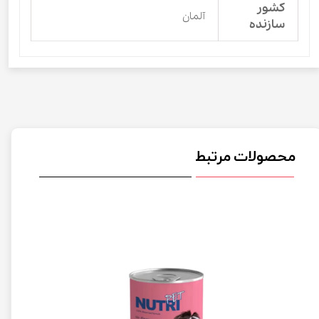
کشور
آلمان
سازنده
محصولات مرتبط