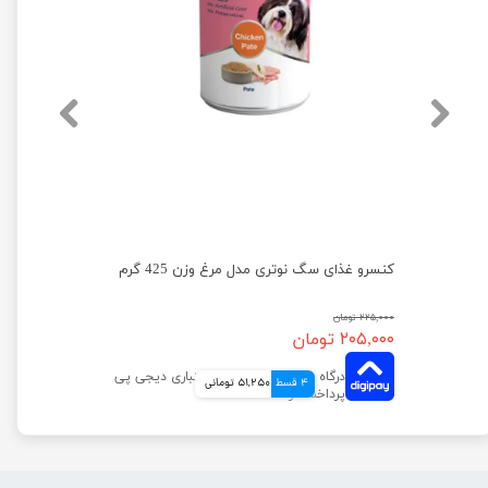
کنسرو غذای سگ نوتری مدل گوشت گاو وزن 425 گرم
کنسرو غذای سگ نوتری مدل مرغ وزن 425 گرم
۲۲۵,۰۰۰ تومان
۲۰۵,۰۰۰ تومان
4 قسط
51,250 تومانی