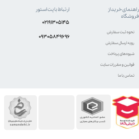
راهنمای خرید از
ارتباط با پت استور
فروشگاه
۰۲۱۹۱۳۰۵۱۴۵
نحوه ثبت سفارش
۰۹۳۰۵8۴9696
رویه ارسال سفارش
شیوه‌های پرداخت
قوانین و مقررات سایت
تماس با ما