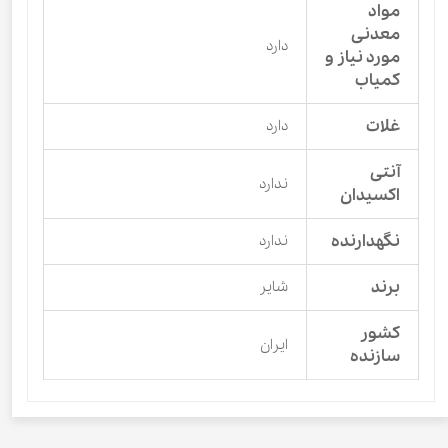
مواد
معدنی
دارد
مورد نیاز و
کمیاب
غلات
دارد
آنتی
ندارد
اکسیدان
نگهدارنده
ندارد
برند
شایر
کشور
ایران
سازنده