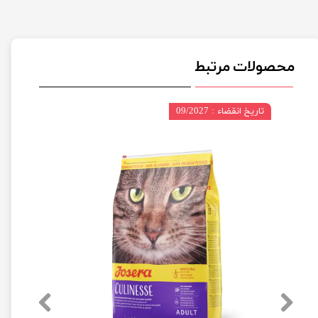
محصولات مرتبط
تاریخ انقضاء : 09/2027