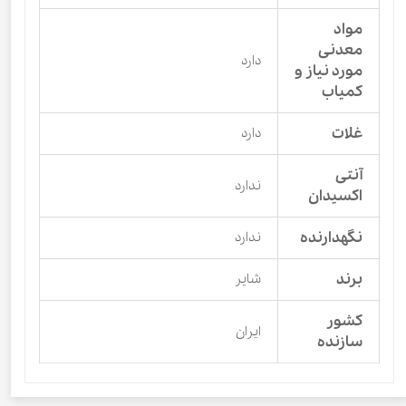
مواد
معدنی
دارد
مورد نیاز و
کمیاب
غلات
دارد
آنتی
ندارد
اکسیدان
نگهدارنده
ندارد
برند
شایر
کشور
ایران
سازنده