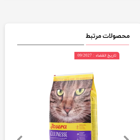
محصولات مرتبط
تاریخ انقضاء : 09/2027