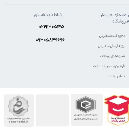
راهنمای خرید از
ارتباط با پت استور
فروشگاه
۰۲۱۹۱۳۰۵۱۴۵
نحوه ثبت سفارش
۰۹۳۰۵8۴9696
رویه ارسال سفارش
شیوه‌های پرداخت
قوانین و مقررات سایت
تماس با ما