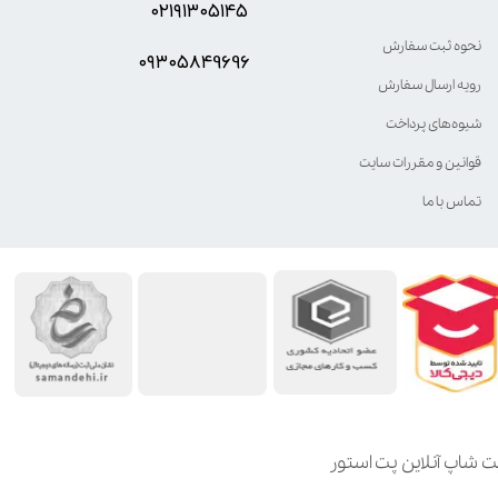
۰۲۱۹۱۳۰۵۱۴۵
نحوه ثبت سفارش
۰۹۳۰۵8۴9696
رویه ارسال سفارش
شیوه‌های پرداخت
قوانین و مقررات سایت
تماس با ما
ت شاپ آنلاین پت استور