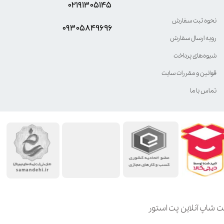
۰۲۱۹۱۳۰۵۱۴۵
نحوه ثبت سفارش
۰۹۳۰۵8۴9696
رویه ارسال سفارش
شیوه‌های پرداخت
قوانین و مقررات سایت
تماس با ما
ت شاپ آنلاین پت استور