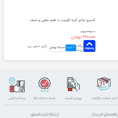
کنسرو غذای گربه گورمت مدل گلد با طعم خرگوش وزن ۸۵ گرم
کنسرو غذای گربه گورمت با طعم ماهی و اسفناج وزن ۸۵ گرم
۲۹۵,۰۰۰ تومان
۲۶۰,۰۰۰ تومان
4 قسط
65,000 تومانی
۷ روز ضمانت بازگشت
بهترین قیمت
ضمانت اصالت کالا
پرداخت آنلاین
راهنمای خرید از
ارتباط با پت استور