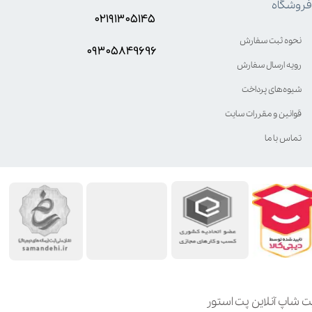
فروشگاه
۰۲۱۹۱۳۰۵۱۴۵
نحوه ثبت سفارش
۰۹۳۰۵8۴9696
رویه ارسال سفارش
شیوه‌های پرداخت
قوانین و مقررات سایت
تماس با ما
ت شاپ آنلاین پت استور