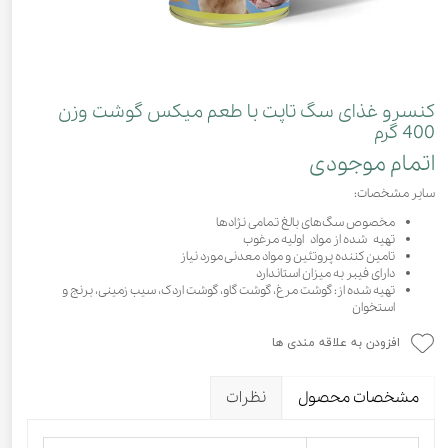
کنسرو غذای سگ تاپت با طعم میکس گوشت وزن
400 گرم
اتمام موجودی
سایر مشخصات:
مخصوص سگ‌های بالغ تمامی نژادها
تهیه شده از مواد اولیه مرغوب
تامین کننده پروتئین و مواد معدنی مورد نیاز
دارای فیبر به میزان استاندارد
تهیه شده از: گوشت مرغ، گوشت گاو، گوشت اردک، سیب زمینی، برنج و
استخوان
افزودن به علاقه مندی ها
مشخصات محصول
نظرات