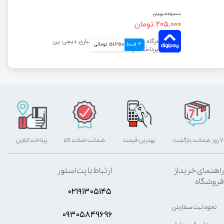
۲۲۵,۰۰۰ تومان
۲۰۵,۰۰۰ تومان
4 قسط
51,250 تومانی
۷ روز ضمانت بازگشت
بهترین قیمت
ضمانت اصالت کالا
پرداخت آنلاین
راهنمای خرید از
ارتباط با پت استور
فروشگاه
۰۲۱۹۱۳۰۵۱۴۵
نحوه ثبت سفارش
۰۹۳۰۵8۴9696