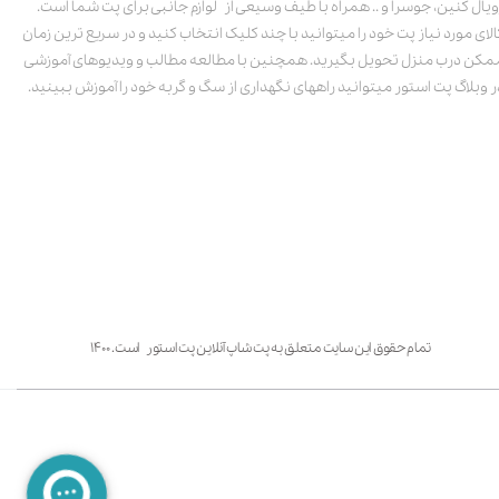
ویال کنین، جوسرا و .. همراه با طیف وسیعی از لوازم جانبی برای پت شما است.
الای مورد نیاز پت خود را میتوانید با چند کلیک انتخاب کنید و در سریع ترین زمان
مکن درب منزل تحویل بگیرید. همچنین با مطالعه مطالب و ویدیوهای آموزشی
ر وبلاگ پت استور میتوانید راههای نگهداری از سگ و گربه خود را آموزش ببینید.
تمام حقوق این سایت متعلق به پت شاپ آنلاین پت استور است. ۱۴۰۰