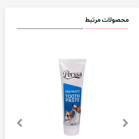
محصولات مرتبط