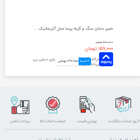
خمیر دندان سگ و گربه پرسا مدل آنزیماتیک وزن 110 گرم
۲۲۰,۰۰۰ تومان
۱۵۹,۰۰۰ تومان
4 قسط
39,750 تومانی
۷ روز ضمانت بازگشت
بهترین قیمت
ضمانت اصالت کالا
پرداخت آنلاین