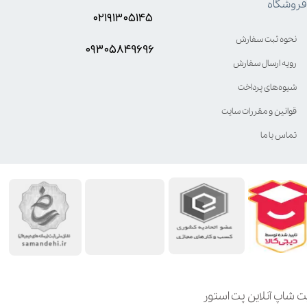
فروشگاه
۰۲۱۹۱۳۰۵۱۴۵
نحوه ثبت سفارش
۰۹۳۰۵8۴9696
رویه ارسال سفارش
شیوه‌های پرداخت
قوانین و مقررات سایت
تماس با ما
ت شاپ آنلاین پت استور