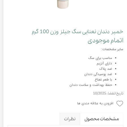
خمیر دندان نعنایی سگ جیلز وزن 100 گرم
اتمام موجودی
سایر مشخصات:
مناسب برای سگ
دارای آنزیم
ضد پلاک
ضد پوسیدگی دندان
با طعم نعناع
حفظ بهداشت و سلامت دندان
تاریخ انقضا : 10/2025
افزودن به علاقه مندی ها
مشخصات محصول
نظرات