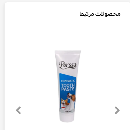
محصولات مرتبط