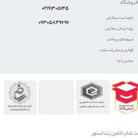
فروشگاه
۰۲۱۹۱۳۰۵۱۴۵
نحوه ثبت سفارش
۰۹۳۰۵8۴9696
رویه ارسال سفارش
شیوه‌های پرداخت
قوانین و مقررات سایت
تماس با ما
ت شاپ آنلاین پت استور