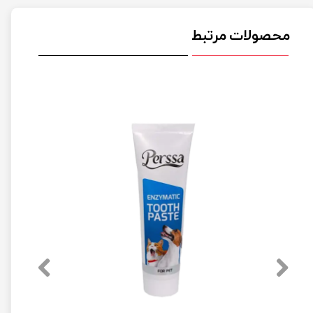
محصولات مرتبط