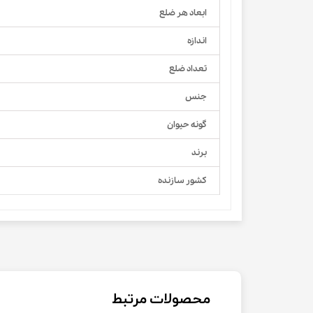
ابعاد هر ضلع
اندازه
تعداد ضلع
جنس
گونه حیوان
برند
کشور سازنده
محصولات مرتبط