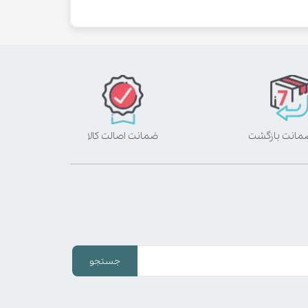
ضمانت اصالت کالا
جستجو