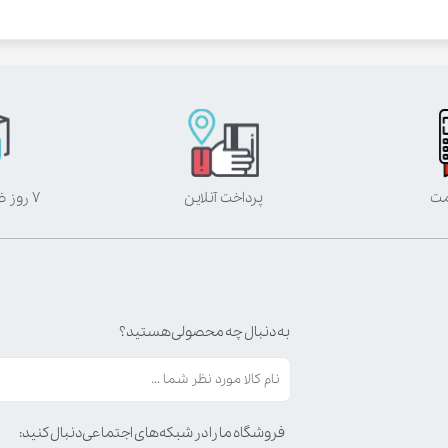
مت
پرداخت آنلاین
۷ روز ضمانت بازگشت
به دنبال چه محصولی هستید؟
فروشگاه ما را در شبکه‌های اجتماعی دنبال کنید: