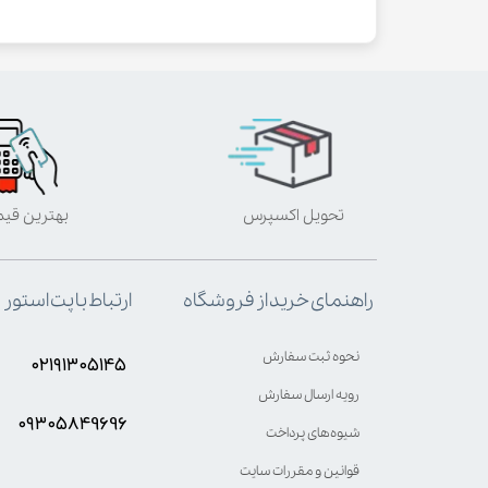
تحویل اکسپرس
بهترین قی
ارتباط با پت استور
راهنمای خرید از فروشگاه
نحوه ثبت سفارش
۰۲۱۹۱۳۰۵۱۴۵
رویه ارسال سفارش
۰۹۳۰۵8۴9696
شیوه‌های پرداخت
قوانین و مقررات سایت