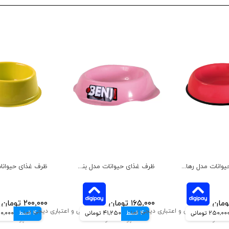
ظرف غذای حیوانات مدل رها هپی پت سایز بزرگ
ظرف غذای حیوانات مدل بنجی هپی پت
۱۶۵,۰۰۰ تومان
۲۰۰,۰۰۰ تومان
250,00 تومانی
4 قسط
41,250 تومانی
4 قسط
50,000 توم