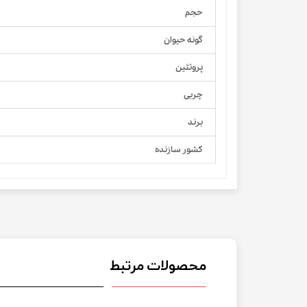
حجم
گونه حیوان
پروتئین
چربی
برند
کشور سازنده
محصولات مرتبط