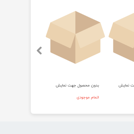
ت نمایش
بدون محصول جهت نمایش
اتمام موجودی