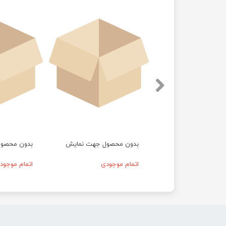
حصول جهت نمایش
بدون محصول جهت نمایش
بدون محصو
موجودی
اتمام موجودی
اتمام موجود