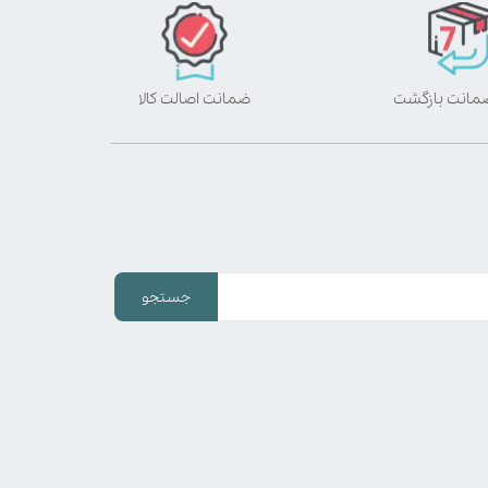
ضمانت اصالت کالا
جستجو