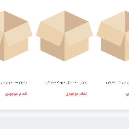
ل جهت نمایش
بدون محصول جهت نمایش
بدون محصول جه
ی
اتمام موجودی
اتمام موجودی