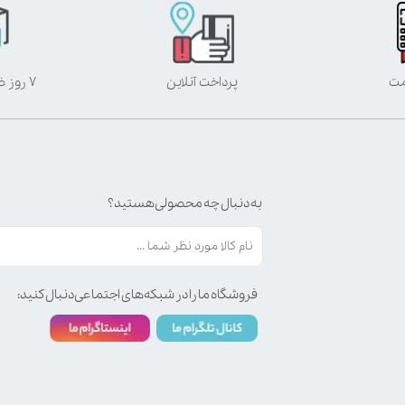
مت
پرداخت آنلاین
۷ روز ضمانت بازگشت
به دنبال چه محصولی هستید؟
فروشگاه ما را در شبکه‌های اجتماعی دنبال کنید: