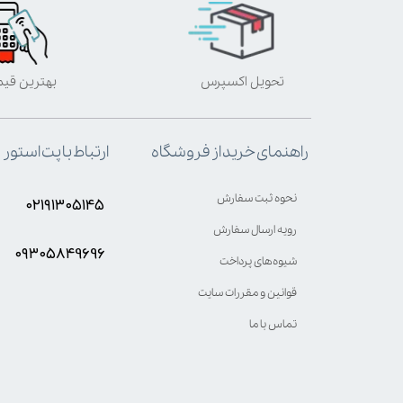
تحویل اکسپرس
بهترین قی
ارتباط با پت استور
راهنمای خرید از فروشگاه
نحوه ثبت سفارش
۰۲۱۹۱۳۰۵۱۴۵
رویه ارسال سفارش
۰۹۳۰۵8۴9696
شیوه‌های پرداخت
قوانین و مقررات سایت
تماس با ما