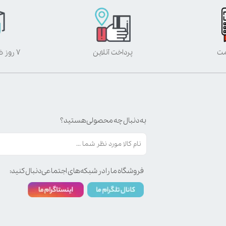
مت
پرداخت آنلاین
۷ روز ضمانت بازگشت
به دنبال چه محصولی هستید؟
فروشگاه ما را در شبکه‌های اجتماعی دنبال کنید: