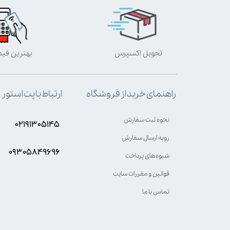
تحویل اکسپرس
بهترین قی
ارتباط با پت استور
راهنمای خرید از فروشگاه
نحوه ثبت سفارش
۰۲۱۹۱۳۰۵۱۴۵
رویه ارسال سفارش
۰۹۳۰۵8۴9696
شیوه‌های پرداخت
قوانین و مقررات سایت
تماس با ما