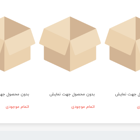
ل جهت نمایش
بدون محصول جهت نمایش
بدون محصول جه
ی
اتمام موجودی
اتمام موجودی