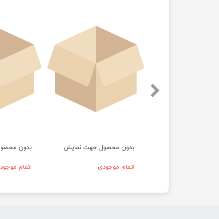
حصول جهت نمایش
بدون محصول جهت نمایش
بدون محصو
موجودی
اتمام موجودی
اتمام موجود