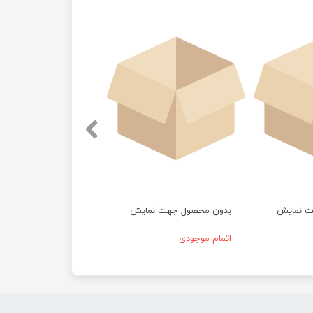
ت نمایش
بدون محصول جهت نمایش
اتمام موجودی