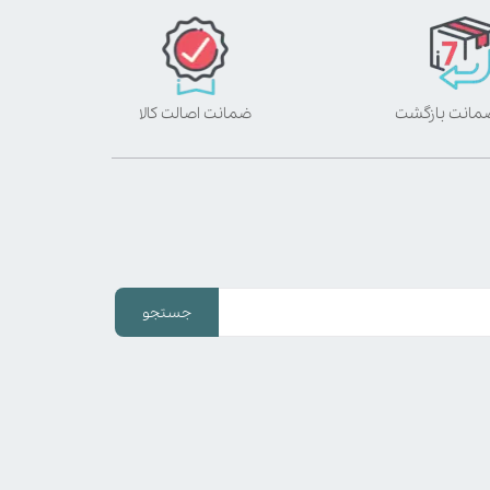
ضمانت اصالت کالا
جستجو