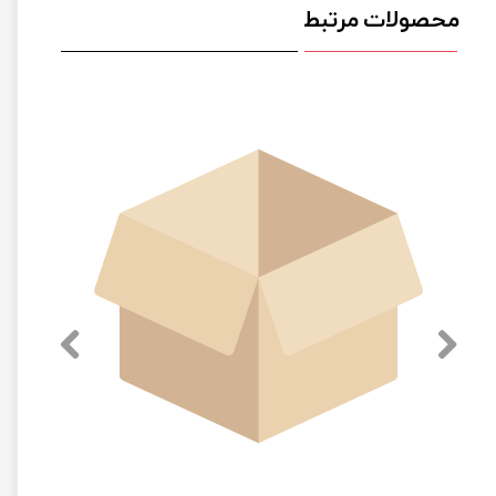
محصولات مرتبط