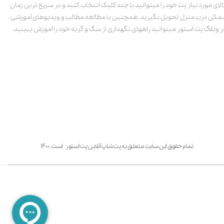
الای مورد نیاز پت خود را میتوانید با چند کلیک انتخاب کنید و در سریع ترین زمان
مکن درب منزل تحویل بگیرید. همچنین با مطالعه مطالب و ویدیوهای آموزشی
ر وبلاگ پت استور میتوانید راههای نگهداری از سگ و گربه خود را آموزش ببینید.
تمام حقوق این سایت متعلق به پت شاپ آنلاین پت استور است. ۱۴۰۰