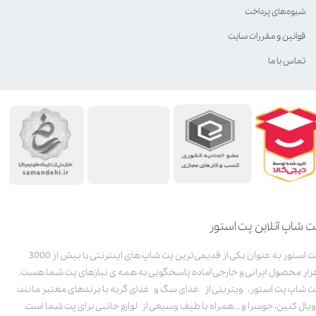
شیوه‌های پرداخت
قوانین و مقررات سایت
تماس با ما
ت شاپ آنلاین پت استور
پت استور به عنوان یکی از قدیمی‌ترین پت شاپ های اینترنتی با بیش از 3000
زار محصول ایرانی و خارجی آماده پاسخگویی به همه ی نیازهای پت شما هست.
ت شاپ پت استور، ویترینی از غذای سگ و غذای گربه با برندهای معتبر مانند:
ویال کنین، جوسرا و .. همراه با طیف وسیعی از لوازم جانبی برای پت شما است.