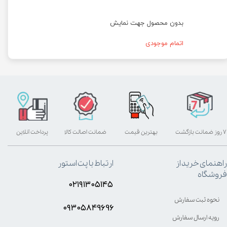
بدون محصول جهت نمایش
اتمام موجودی
۷ روز ضمانت بازگشت
بهترین قیمت
ضمانت اصالت کالا
پرداخت آنلاین
راهنمای خرید از
ارتباط با پت استور
فروشگاه
۰۲۱۹۱۳۰۵۱۴۵
نحوه ثبت سفارش
۰۹۳۰۵8۴9696
رویه ارسال سفارش