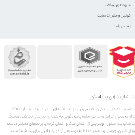
شیوه‌های پرداخت
قوانین و مقررات سایت
تماس با ما
ت شاپ آنلاین پت استور
پت استور به عنوان یکی از قدیمی‌ترین پت شاپ های اینترنتی با بیش از 3000
زار محصول ایرانی و خارجی آماده پاسخگویی به همه ی نیازهای پت شما هست.
ت شاپ پت استور، ویترینی از غذای سگ و غذای گربه با برندهای معتبر مانند:
ویال کنین، جوسرا و .. همراه با طیف وسیعی از لوازم جانبی برای پت شما است.