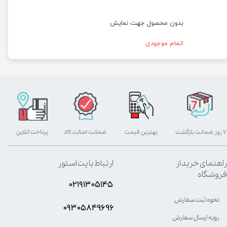
بدون محصول جهت نمایش
اتمام موجودی
۷ روز ضمانت بازگشت
بهترین قیمت
ضمانت اصالت کالا
پرداخت آنلاین
راهنمای خرید از
ارتباط با پت استور
فروشگاه
۰۲۱۹۱۳۰۵۱۴۵
نحوه ثبت سفارش
۰۹۳۰۵8۴9696
رویه ارسال سفارش