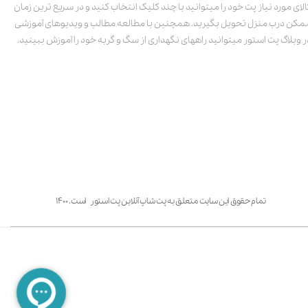
الای مورد نیاز پت خود را میتوانید با چند کلیک انتخاب کنید و در سریع ترین زمان
مکن درب منزل تحویل بگیرید. همچنین با مطالعه مطالب و ویدیوهای آموزشی
ر وبلاگ پت استور میتوانید راههای نگهداری از سگ و گربه خود را آموزش ببینید.
تمام حقوق این سایت متعلق به پت شاپ آنلاین پت استور است. ۱۴۰۰