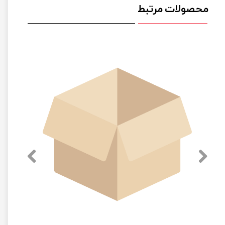
محصولات مرتبط