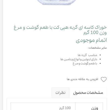
خوراک کاسه ای گربه هپی کت با طعم گوشت و مرغ
وزن 100 گرم
اتمام موجودی
سایر مشخصات:
مناسب گربه ها
دارای اینولین و انواع ویتامین ها
با طعم گوشت و مرغ
افزودن به علاقه مندی ها
مشخصات محصول
نظرات
وزن
100 گرم