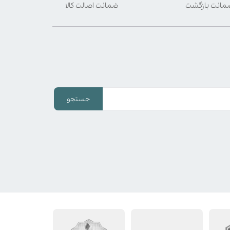
ضمانت اصالت کالا
جستجو