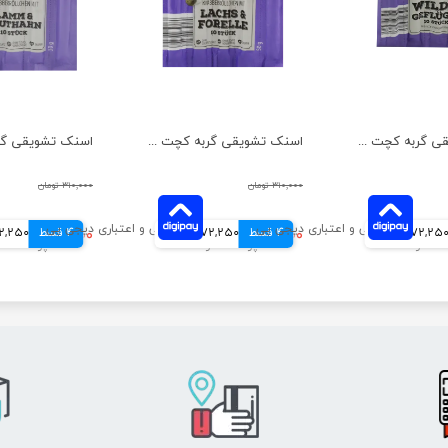
اسنک تشویقی گربه کچت مدل گوشت شکار و مرغ بسته 5 عددی
اسنک تشویقی گربه کچت مدل ماهی سالمون و قزل آلا بسته 5 عددی
۳۱۰,۰۰۰ تومان
۳۱۰,۰۰۰ تومان
72,25 تومانی
4 قسط
۲۸۹,۰۰۰ تومان
72,250 تومانی
4 قسط
۲۸۹,۰۰۰ تومان
72,250 توم