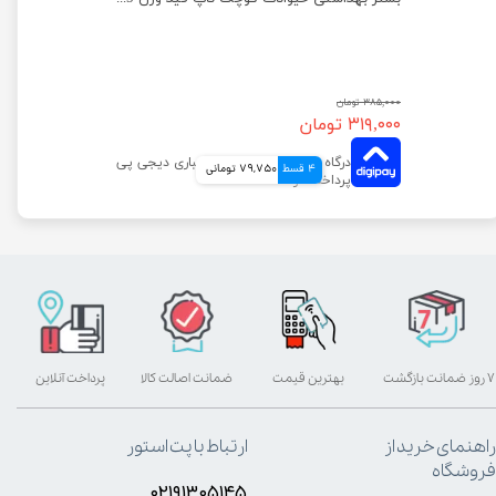
۳۸۵,۰۰۰ تومان
۳۱۹,۰۰۰ تومان
4 قسط
79,750 تومانی
۷ روز ضمانت بازگشت
بهترین قیمت
ضمانت اصالت کالا
پرداخت آنلاین
راهنمای خرید از
ارتباط با پت استور
فروشگاه
۰۲۱۹۱۳۰۵۱۴۵