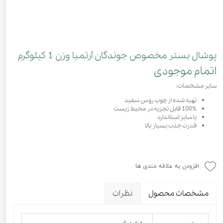
پوشال بستر مخصوص جوندگان آرتمیا وزن 1 کیلوگرم
اتمام موجودی
سایر مشخصات:
تهیه شده از چوب روس سفید
100% قابل تجزیه در محیط زیست
با سایز استاندارد
قدرت جذب بسیار بالا
افزودن به علاقه مندی ها
مشخصات محصول
نظرات