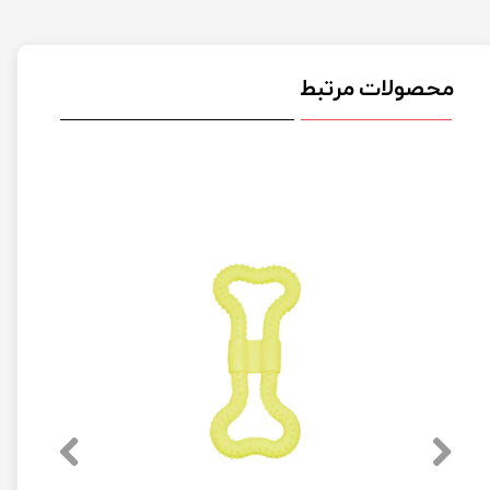
محصولات مرتبط