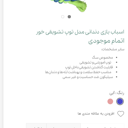
اسباب بازی دندانی مدل توپ تشویقی خور
اتمام موجودی
سایر مشخصات:
مخصوص سگ
توپ آموزشی و تشویقی
قابلیت گذاشتن تشویقی داخل توپ
مناسب حفظ سلامت و بهداشت لثه‌ها و دندان‌ها
سیلیکون ضد حساسیت و غیر سمی
رنگ
: آبی
افزودن به علاقه مندی ها