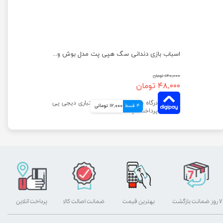
اسباب بازی دندانی سگ هپی پت مدل بوش وک
۱۴۰,۰۰۰ تومان
۴۸,۰۰۰ تومان
4 قسط
12,000 تومانی
۷ روز ضمانت بازگشت
بهترین قیمت
ضمانت اصالت کالا
پرداخت آنلاین