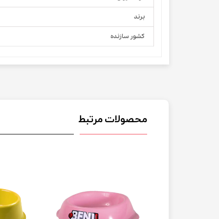
برند
کشور سازنده
محصولات مرتبط