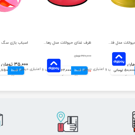
ظرف غذای حیوانات مدل فلور هپی پت سایز کوچک
ظرف غذای حیوانات مدل رها هپی پت سایز متوسط
۶۷۰,۰۰۰ تومان
۳۵,۰۰۰ تومان
50,000 تومانی
4 قسط
۲۴۸,۰۰۰ تومان
62,000 تومانی
4 قسط
8,750 توما