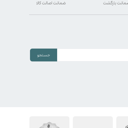
ضمانت اصالت کالا
جستجو