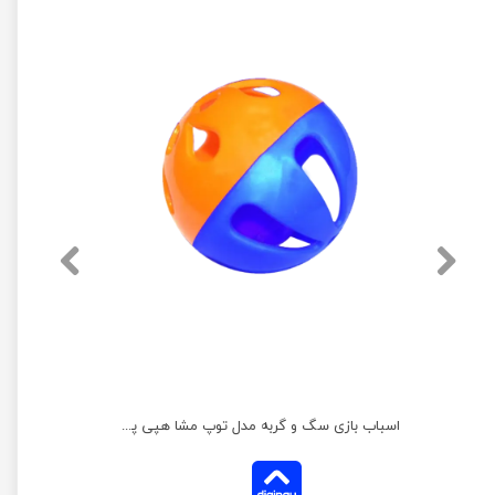
اسباب بازی سگ و گربه مدل توپ مشا هپی پت کوچک
اسباب بازی سگ و گربه مدل توپ مشا هپی پت بزرگ