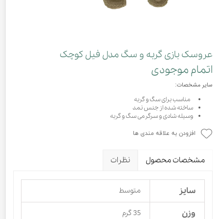
عروسک بازی گربه و سگ مدل فیل کوچک
اتمام موجودی
سایر مشخصات:
مناسب برای سگ و گربه
ساخته شده از جنس نمد
وسیله شادی و سرگرمی سگ و گربه
افزودن به علاقه مندی ها
مشخصات محصول
نظرات
سایز
متوسط
وزن
35 گرم