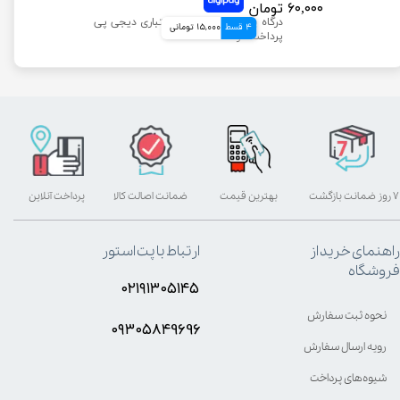
۶۰,۰۰۰ تومان
4 قسط
15,000 تومانی
۷ روز ضمانت بازگشت
بهترین قیمت
ضمانت اصالت کالا
پرداخت آنلاین
راهنمای خرید از
ارتباط با پت استور
فروشگاه
۰۲۱۹۱۳۰۵۱۴۵
نحوه ثبت سفارش
۰۹۳۰۵8۴9696
رویه ارسال سفارش
شیوه‌های پرداخت