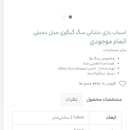
اسباب بازی دندانی سگ گیگوی مدل دمبلی
اتمام موجودی
سایر مشخصات:
مخصوص سگ ها
هم با صدا /هم بی صدا
تهیه شده از جنس ترمو پلاستیک شفاف
بسیار سرگرم کننده
افزودن به علاقه مندی ها
مشخصات محصول
نظرات
ابعاد
17x6x6 سانتی‌متر