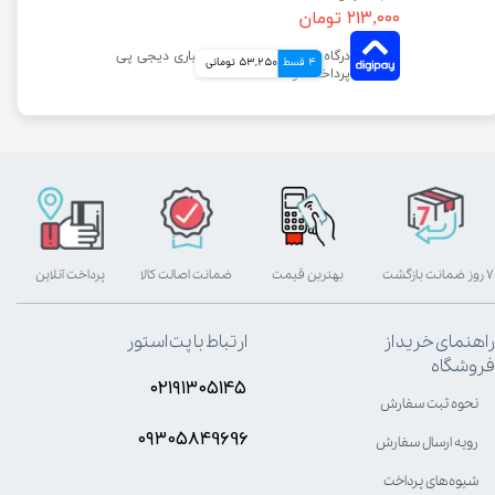
۲۱۳,۰۰۰ تومان
4 قسط
53,250 تومانی
۷ روز ضمانت بازگشت
بهترین قیمت
ضمانت اصالت کالا
پرداخت آنلاین
راهنمای خرید از
ارتباط با پت استور
فروشگاه
۰۲۱۹۱۳۰۵۱۴۵
نحوه ثبت سفارش
۰۹۳۰۵8۴9696
رویه ارسال سفارش
شیوه‌های پرداخت