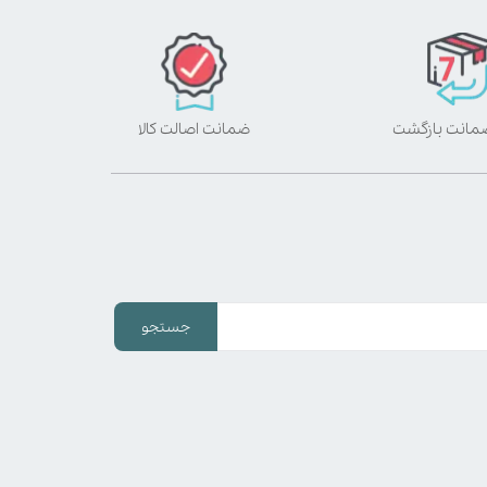
ضمانت اصالت کالا
جستجو