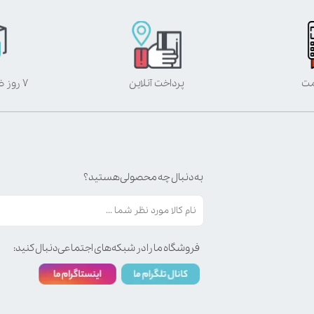
مت
پرداخت آنلاین
۷ روز ضمانت بازگشت
به دنبال چه محصولی هستید؟
فروشگاه ما را در شبکه‌های اجتماعی دنبال کنید: