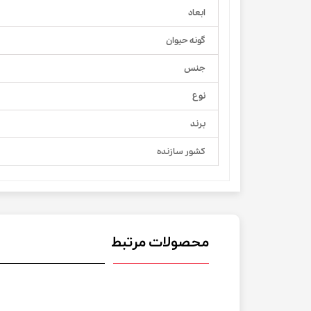
ابعاد
گونه حیوان
جنس
نوع
برند
کشور سازنده
محصولات مرتبط