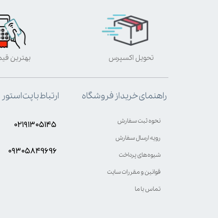
تحویل اکسپرس
بهترین قی
ارتباط با پت استور
راهنمای خرید از فروشگاه
نحوه ثبت سفارش
۰۲۱۹۱۳۰۵۱۴۵
رویه ارسال سفارش
۰۹۳۰۵8۴9696
شیوه‌های پرداخت
قوانین و مقررات سایت
تماس با ما