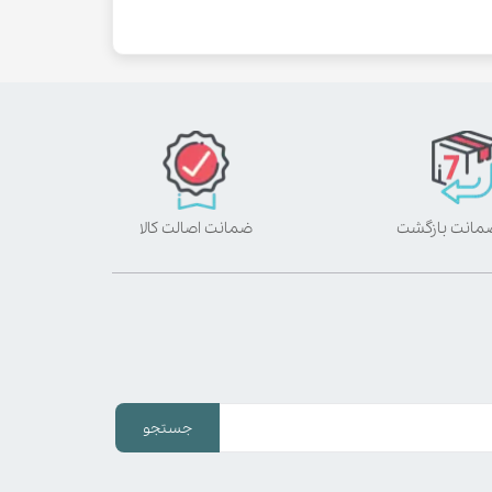
ضمانت اصالت کالا
جستجو