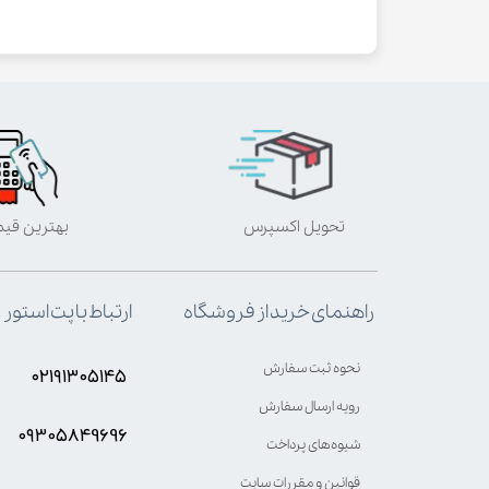
تحویل اکسپرس
بهترین قی
ارتباط با پت استور
راهنمای خرید از فروشگاه
نحوه ثبت سفارش
۰۲۱۹۱۳۰۵۱۴۵
رویه ارسال سفارش
۰۹۳۰۵8۴9696
شیوه‌های پرداخت
قوانین و مقررات سایت