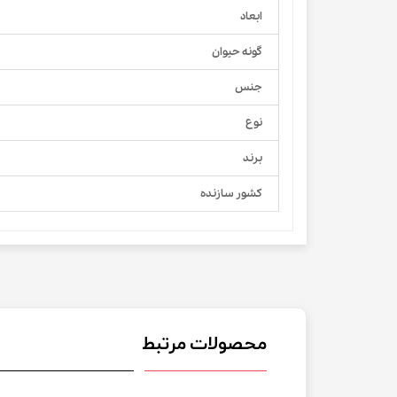
ابعاد
گونه حیوان
جنس
نوع
برند
کشور سازنده
محصولات مرتبط