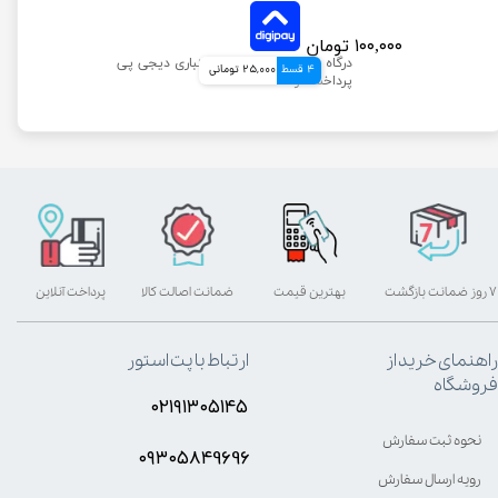
۱۰۰,۰۰۰ تومان
4 قسط
25,000 تومانی
۷ روز ضمانت بازگشت
بهترین قیمت
ضمانت اصالت کالا
پرداخت آنلاین
راهنمای خرید از
ارتباط با پت استور
فروشگاه
۰۲۱۹۱۳۰۵۱۴۵
نحوه ثبت سفارش
۰۹۳۰۵8۴9696
رویه ارسال سفارش