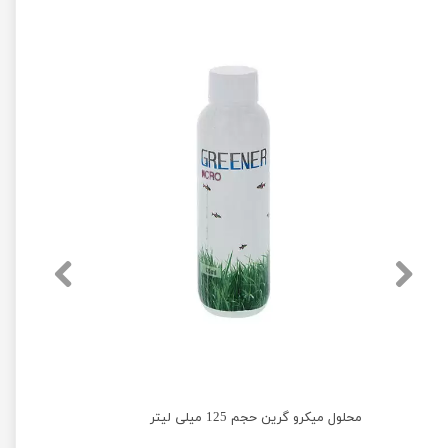
محلول میکرو گرین حجم 125 میلی لیتر