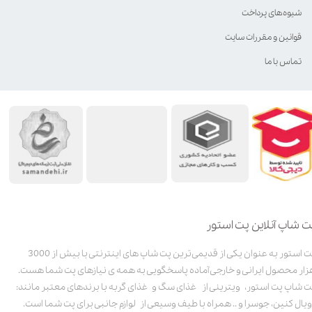
شیوه‌های پرداخت
قوانین و مقررات سایت
تماس با ما
ت شاپ آنلاین پت استور
پت استور به عنوان یکی از قدیمی‌ترین پت شاپ های اینترنتی با بیش از 3000
زار محصول ایرانی و خارجی آماده پاسخگویی به همه ی نیازهای پت شما هست.
ت شاپ پت استور، ویترینی از غذای سگ و غذای گربه با برندهای معتبر مانند:
ویال کنین، جوسرا و .. همراه با طیف وسیعی از لوازم جانبی برای پت شما است.