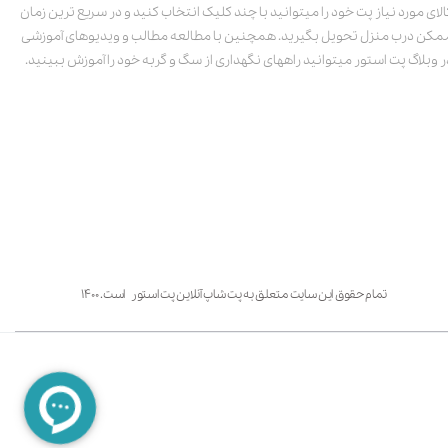
الای مورد نیاز پت خود را میتوانید با چند کلیک انتخاب کنید و در سریع ترین زمان
مکن درب منزل تحویل بگیرید. همچنین با مطالعه مطالب و ویدیوهای آموزشی
ر وبلاگ پت استور میتوانید راههای نگهداری از سگ و گربه خود را آموزش ببینید.
تمام حقوق این سایت متعلق به پت شاپ آنلاین پت استور است. ۱۴۰۰