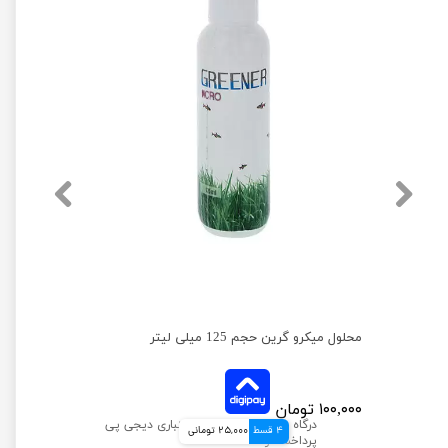
محلول میکرو گرین حجم 125 میلی لیتر
۱۰۰,۰۰۰ تومان
4 قسط
25,000 تومانی