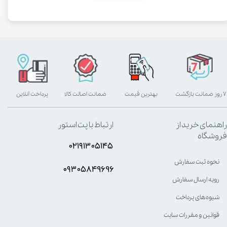
۷ روز ضمانت بازگشت
بهترین قیمت
ضمانت اصالت کالا
پرداخت آنلاین
راهنمای خرید از
ارتباط با پت استور
فروشگاه
۰۲۱۹۱۳۰۵۱۴۵
نحوه ثبت سفارش
۰۹۳۰۵8۴9696
رویه ارسال سفارش
شیوه‌های پرداخت
قوانین و مقررات سایت