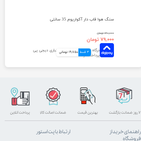
سنگ هوا قاب دار آکواریوم 35 سانتی
۱۲۰,۰۰۰ تومان
۷۹,۰۰۰ تومان
4 قسط
19,750 تومانی
۷ روز ضمانت بازگشت
بهترین قیمت
ضمانت اصالت کالا
پرداخت آنلاین
راهنمای خرید از
ارتباط با پت استور
فروشگاه