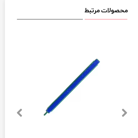
محصولات مرتبط