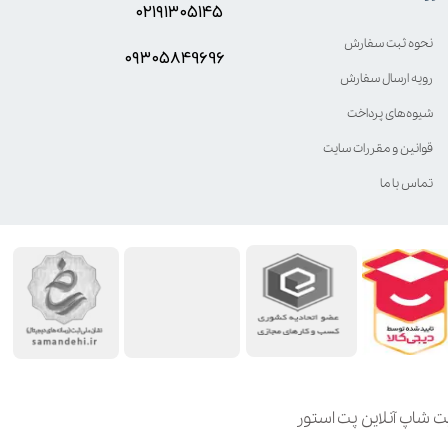
۰۲۱۹۱۳۰۵۱۴۵
نحوه ثبت سفارش
۰۹۳۰۵8۴9696
رویه ارسال سفارش
شیوه‌های پرداخت
قوانین و مقررات سایت
تماس با ما
ت شاپ آنلاین پت استور