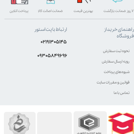
۷ روز ضمانت بازگشت
بهترین قیمت
ضمانت اصالت کالا
پرداخت آنلاین
راهنمای خرید از
ارتباط با پت استور
فروشگاه
۰۲۱۹۱۳۰۵۱۴۵
نحوه ثبت سفارش
۰۹۳۰۵8۴9696
رویه ارسال سفارش
شیوه‌های پرداخت
قوانین و مقررات سایت
تماس با ما