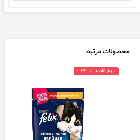
محصولات مرتبط
تاریخ انقضاء : 09/2027