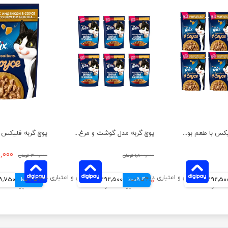
پوچ گربه فلیکس با طعم بوقلمون در سس بیکن بسته 6 عددی
پوچ گربه مدل گوشت و مرغ فلیکس بسته 6 عددی
۱۹۵,۰۰۰ 
۱,۸۰۰,۰۰۰ تومان
۳۰۰,۰۰۰ تومان
292,50 تومانی
4 قسط
۱,۱۷۰,۰۰۰ تومان
292,500 تومانی
4 قسط
48,750 توم