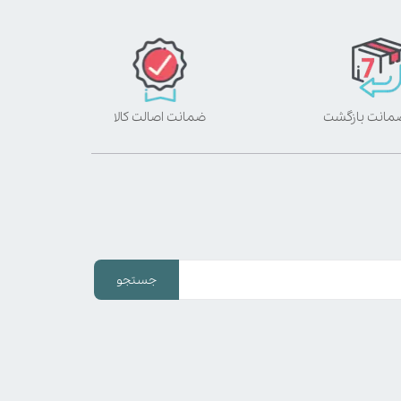
ضمانت اصالت کالا
جستجو