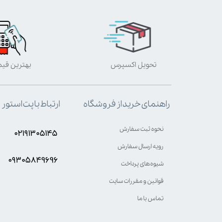
تحویل اکسپرس
بهترین قی
ارتباط با پت استور
راهنمای خرید از فروشگاه
نحوه ثبت سفارش
۰۲۱۹۱۳۰۵۱۴۵
رویه ارسال سفارش
۰۹۳۰۵8۴9696
شیوه‌های پرداخت
قوانین و مقررات سایت
تماس با ما