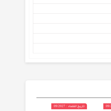
تاریخ انقضاء : 09/2027