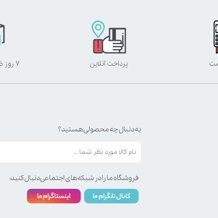
مت
پرداخت آنلاین
۷ روز ضمانت بازگشت
به دنبال چه محصولی هستید؟
فروشگاه ما را در شبکه‌های اجتماعی دنبال کنید: