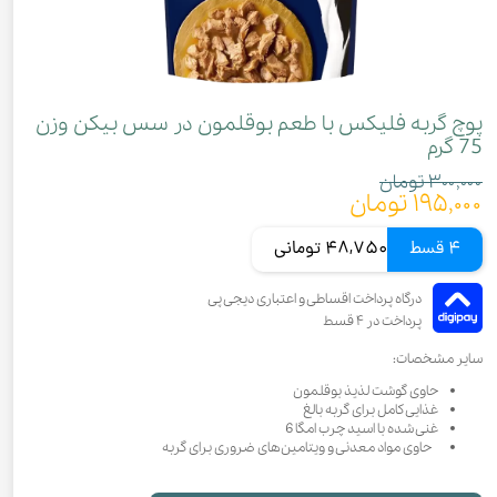
پوچ گربه فلیکس با طعم بوقلمون در سس بیکن وزن
75 گرم
۳۰۰,۰۰۰ تومان
۱۹۵,۰۰۰ تومان
4 قسط
48,750 تومانی
سایر مشخصات:
حاوی گوشت لذیذ بوقلمون
غذایی کامل برای گربه بالغ
غنی شده با اسید چرب امگا 6
حاوی مواد معدنی و ویتامین‌های ضروری برای گربه