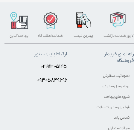
۷ روز ضمانت بازگشت
بهترین قیمت
ضمانت اصالت کالا
پرداخت آنلاین
راهنمای خرید از
ارتباط با پت استور
فروشگاه
۰۲۱۹۱۳۰۵۱۴۵
نحوه ثبت سفارش
۰۹۳۰۵8۴9696
رویه ارسال سفارش
شیوه‌های پرداخت
قوانین و مقررات سایت
تماس با ما
سوالات متداول