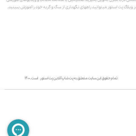
ر وبلاگ پت استور میتوانید راههای نگهداری از سگ و گربه خود را آموزش ببینید.
تمام حقوق این سایت متعلق به پت شاپ آنلاین پت استور است. ۱۴۰۰