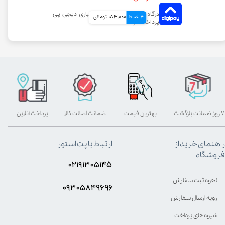
4 قسط
183,000 تومانی
۷ روز ضمانت بازگشت
بهترین قیمت
ضمانت اصالت کالا
پرداخت آنلاین
راهنمای خرید از
ارتباط با پت استور
فروشگاه
۰۲۱۹۱۳۰۵۱۴۵
نحوه ثبت سفارش
۰۹۳۰۵8۴9696
رویه ارسال سفارش
شیوه‌های پرداخت