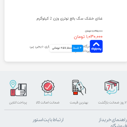
غذای خشک سگ بالغ نوتری وزن 2 کیلوگرم
۱,۰۳۵,۰۰۰ تومان
۱,۰۳۰,۰۰۰ تومان
4 قسط
257,500 تومانی
۷ روز ضمانت بازگشت
بهترین قیمت
ضمانت اصالت کالا
پرداخت آنلاین
راهنمای خرید از
ارتباط با پت استور
فروشگاه