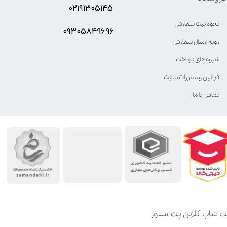
۰۲۱۹۱۳۰۵۱۴۵
نحوه ثبت سفارش
۰۹۳۰۵8۴9696
رویه ارسال سفارش
شیوه‌های پرداخت
قوانین و مقررات سایت
تماس با ما
ت شاپ آنلاین پت استور