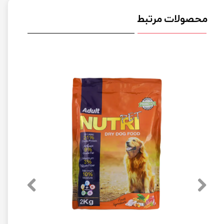
محصولات مرتبط